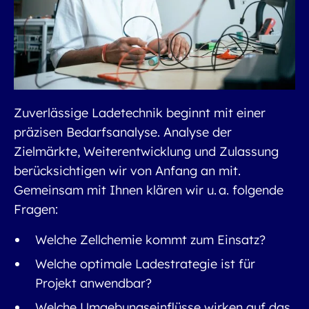
Zuverlässige Ladetechnik beginnt mit einer
präzisen Bedarfsanalyse. Analyse der
Zielmärkte, Weiterentwicklung und Zulassung
berücksichtigen wir von Anfang an mit.
Gemeinsam mit Ihnen klären wir u. a. folgende
Fragen:
Welche Zellchemie kommt zum Einsatz?
Welche optimale Ladestrategie ist für
Projekt anwendbar?
Welche Umgebungseinflüsse wirken auf das