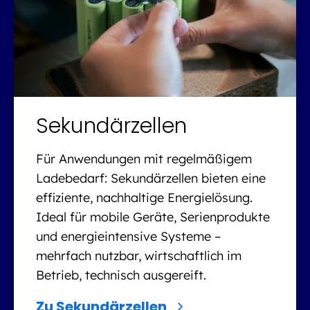
Sekundärzellen
Für Anwendungen mit regelmäßigem
Ladebedarf: Sekundärzellen bieten eine
effiziente, nachhaltige Energielösung.
Ideal für mobile Geräte, Serienprodukte
und energieintensive Systeme –
mehrfach nutzbar, wirtschaftlich im
Betrieb, technisch ausgereift.
Zu Sekundärzellen