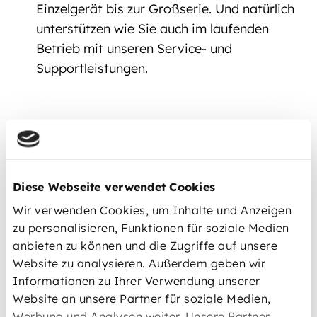
Einzelgerät bis zur Großserie. Und natürlich
unterstützen wie Sie auch im laufenden
Betrieb mit unseren Service- und
Supportleistungen.
Diese Webseite verwendet Cookies
Wir verwenden Cookies, um Inhalte und Anzeigen
zu personalisieren, Funktionen für soziale Medien
anbieten zu können und die Zugriffe auf unsere
Website zu analysieren. Außerdem geben wir
Informationen zu Ihrer Verwendung unserer
Website an unsere Partner für soziale Medien,
Werbung und Analysen weiter. Unsere Partner