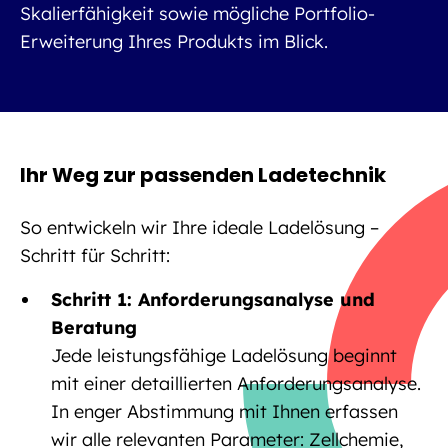
Skalierfähigkeit sowie mögliche Portfolio-
Erweiterung Ihres Produkts im Blick.
Ihr Weg zur passenden Ladetechnik
So entwickeln wir Ihre ideale Ladelösung –
Schritt für Schritt:
Schritt 1: Anforderungsanalyse und
Beratung
Jede leistungsfähige Ladelösung beginnt
mit einer detaillierten Anforderungsanalyse.
In enger Abstimmung mit Ihnen erfassen
wir alle relevanten Parameter: Zellchemie,