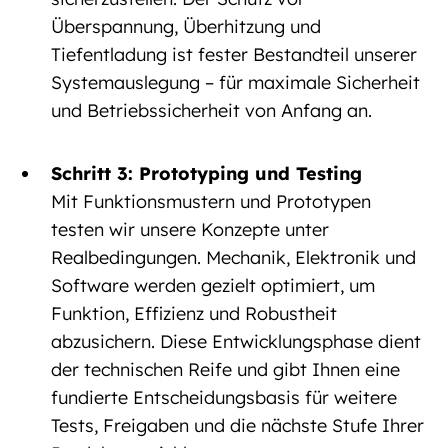
Überspannung, Überhitzung und
Tiefentladung ist fester Bestandteil unserer
Systemauslegung – für maximale Sicherheit
und Betriebssicherheit von Anfang an.
Schritt 3: Prototyping und Testing
Mit Funktionsmustern und Prototypen
testen wir unsere Konzepte unter
Realbedingungen. Mechanik, Elektronik und
Software werden gezielt optimiert, um
Funktion, Effizienz und Robustheit
abzusichern. Diese Entwicklungsphase dient
der technischen Reife und gibt Ihnen eine
fundierte Entscheidungsbasis für weitere
Tests, Freigaben und die nächste Stufe Ihrer