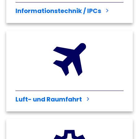
Informationstechnik / IPCs
Luft- und Raumfahrt