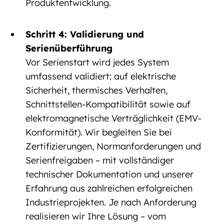
Produktentwicklung.
Schritt 4: Validierung und
Serienüberführung
Vor Serienstart wird jedes System
umfassend validiert: auf elektrische
Sicherheit, thermisches Verhalten,
Schnittstellen-Kompatibilität sowie auf
elektromagnetische Verträglichkeit (EMV-
Konformität). Wir begleiten Sie bei
Zertifizierungen, Normanforderungen und
Serienfreigaben – mit vollständiger
technischer Dokumentation und unserer
Erfahrung aus zahlreichen erfolgreichen
Industrieprojekten. Je nach Anforderung
realisieren wir Ihre Lösung – vom