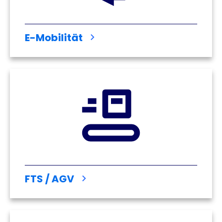
E-Mobilität
FTS / AGV