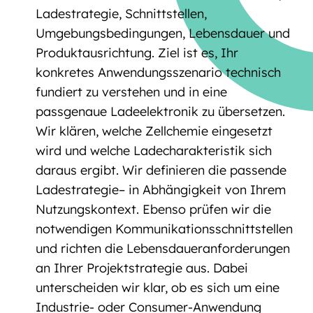
Ladestrategie, Schnittstellen,
Umgebungsbedingungen, Lebensdauer und
Produktausrichtung. Ziel ist es, Ihr
konkretes Anwendungsszenario technisch
fundiert zu verstehen und in eine
passgenaue Ladeelektronik zu übersetzen.
Wir klären, welche Zellchemie eingesetzt
wird und welche Ladecharakteristik sich
daraus ergibt. Wir definieren die passende
Ladestrategie– in Abhängigkeit von Ihrem
Nutzungskontext. Ebenso prüfen wir die
notwendigen Kommunikationsschnittstellen
und richten die Lebensdaueranforderungen
an Ihrer Projektstrategie aus. Dabei
unterscheiden wir klar, ob es sich um eine
Industrie- oder Consumer-Anwendung