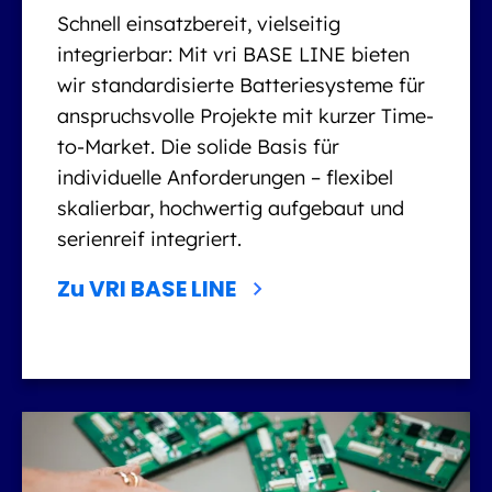
Schnell einsatzbereit, vielseitig
integrierbar: Mit vri BASE LINE bieten
wir standardisierte Batteriesysteme für
anspruchsvolle Projekte mit kurzer Time-
to-Market. Die solide Basis für
individuelle Anforderungen – flexibel
skalierbar, hochwertig aufgebaut und
serienreif integriert.
Zu VRI BASE LINE