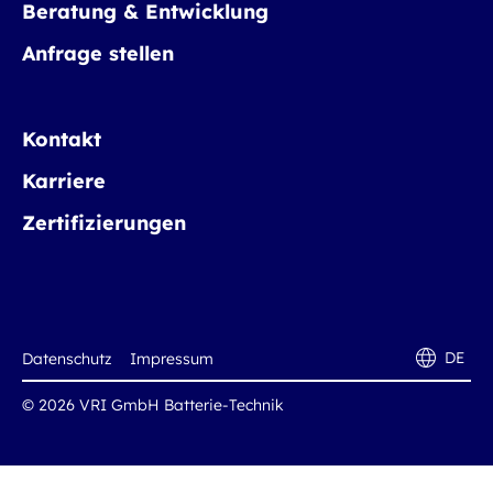
Beratung & Entwicklung
Anfrage stellen
Kontakt
Karriere
Zertifizierungen
DE
Datenschutz
Impressum
© 2026 VRI GmbH Batterie-Technik