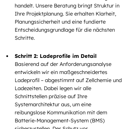
handelt. Unsere Beratung bringt Struktur in
Ihre Projektplanung. Sie erhalten Klarheit,
Planungssicherheit und eine fundierte
Entscheidungsgrundlage für die nächsten
Schritte.
Schritt 2:
Ladeprofile im Detail
Basierend auf der Anforderungsanalyse
entwickeln wir ein maßgeschneidertes
Ladeprofil – abgestimmt auf Zellchemie und
Ladezeiten. Dabei legen wir alle
Schnittstellen präzise auf Ihre
Systemarchitektur aus, um eine
reibungslose Kommunikation mit dem
Batterie-Management-System (BMS)
sicherzustellen. Der Schutz vor