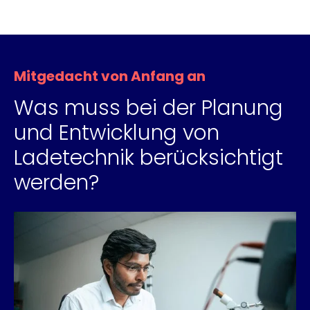
Mitgedacht von Anfang an
Was muss bei der Planung
und Entwicklung von
Ladetechnik berücksichtigt
werden?