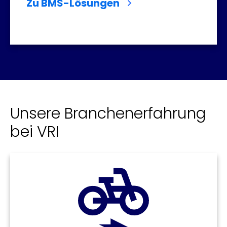
Zu BMS-Lösungen
Unsere Branchenerfahrung
bei VRI