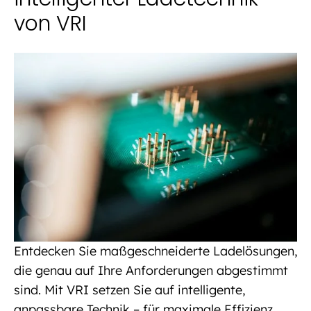
von VRI
Entdecken Sie maßgeschneiderte Ladelösungen,
die genau auf Ihre Anforderungen abgestimmt
sind. Mit VRI setzen Sie auf intelligente,
anpassbare Technik – für maximale Effizienz,