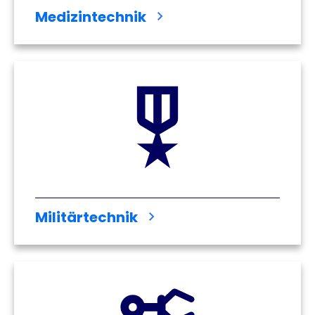
Medizintechnik
Militärtechnik