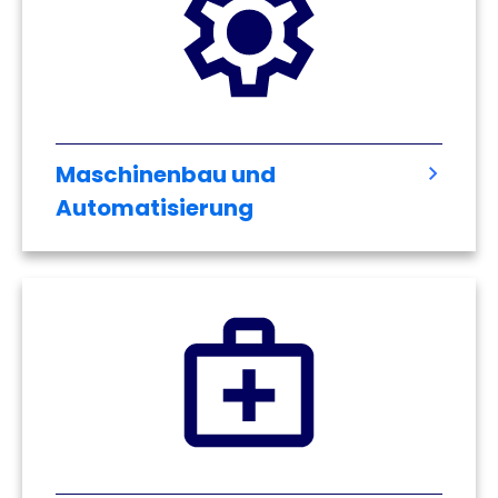
Maschinenbau und
Automatisierung