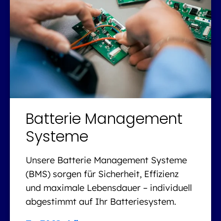
Batterie Management
Systeme
Unsere Batterie Management Systeme
(BMS) sorgen für Sicherheit, Effizienz
und maximale Lebensdauer – individuell
abgestimmt auf Ihr Batteriesystem.