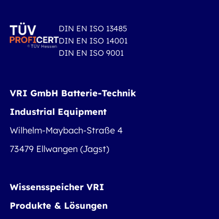
DIN EN ISO 13485
DIN EN ISO 14001
DIN EN ISO 9001
VRI GmbH Batterie-Technik
Industrial Equipment
Wilhelm-Maybach-Straße 4
73479 Ellwangen (Jagst)
Wissensspeicher VRI
Produkte & Lösungen