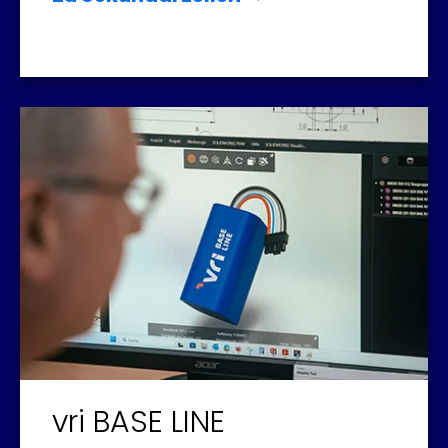
vri BASE LINE