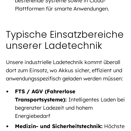
bestehende Systeme sowie in Cloud-
Plattformen für smarte Anwendungen.
Typische Einsatzbereiche
unserer Ladetechnik
Unsere industrielle Ladetechnik kommt überall
dort zum Einsatz, wo Akkus sicher, effizient und
anwendungsspezifisch geladen werden müssen:
FTS / AGV (Fahrerlose
Transportsysteme):
Intelligentes Laden bei
begrenzter Ladezeit und hohem
Energiebedarf
Medizin- und Sicherheitstechnik:
Höchste