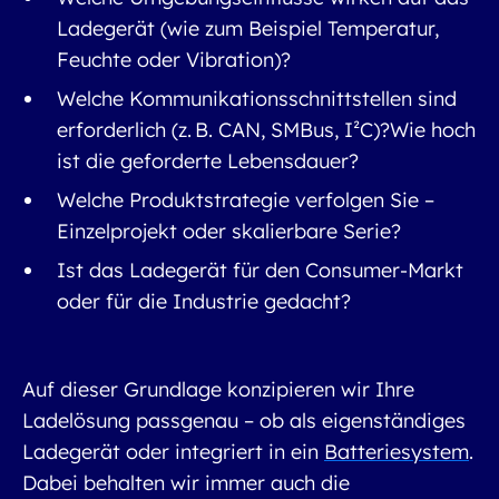
Ladegerät (wie zum Beispiel Temperatur,
Feuchte oder Vibration)?
Welche Kommunikationsschnittstellen sind
erforderlich (z.
B. CAN, SMBus, I
²
C)?
Wie hoch
ist die geforderte Lebensdauer?
Welche Produktstrategie verfolgen Sie –
Einzelprojekt oder skalierbare Serie?
Ist das Ladegerät für den Consumer-Markt
oder für die Industrie gedacht?
Auf dieser Grundlage konzipieren wir Ihre
Ladelösung passgenau – ob als eigenständiges
Ladegerät oder integriert in ein
Batteriesystem
.
Dabei behalten wir immer auch die