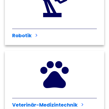
Robotik
Veterinär-Medizintechnik