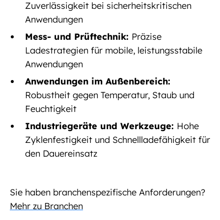
Zuverlässigkeit bei sicherheitskritischen
Anwendungen
Mess- und Prüftechnik:
Präzise
Ladestrategien für mobile, leistungsstabile
Anwendungen
Anwendungen im Außenbereich:
Robustheit gegen Temperatur, Staub und
Feuchtigkeit
Industriegeräte und Werkzeuge:
Hohe
Zyklenfestigkeit und Schnellladefähigkeit für
den Dauereinsatz
Sie haben branchenspezifische Anforderungen?
Mehr zu Branchen