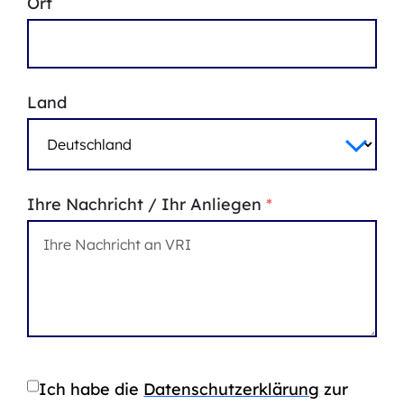
Ort
Land
Ihre Nachricht / Ihr Anliegen
*
Ich habe die
Datenschutzerklärung
zur