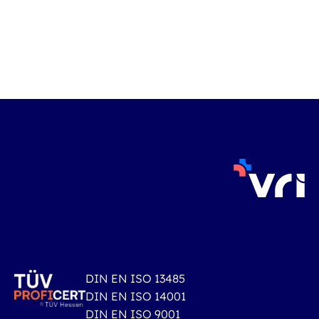
DIN EN ISO 13485
DIN EN ISO 14001
DIN EN ISO 9001