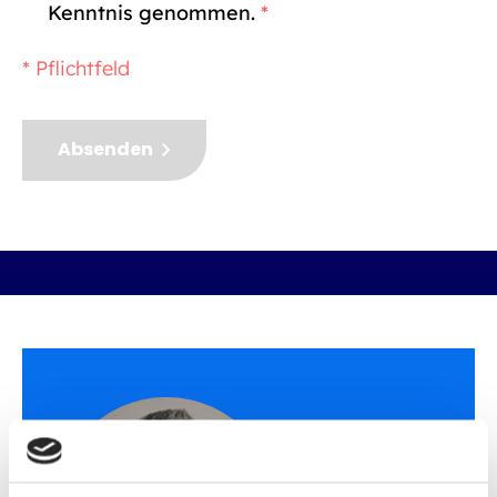
Kenntnis genommen.
*
* Pflichtfeld
Absenden