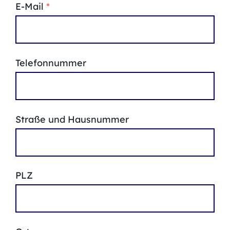
E-Mail
*
Telefonnummer
Straße und Hausnummer
PLZ