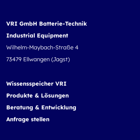
VRI GmbH Batterie-Technik
Industrial Equipment
Wilhelm-Maybach-Straße 4
73479 Ellwangen (Jagst)
Wissensspeicher VRI
Produkte & Lösungen
Beratung & Entwicklung
Anfrage stellen