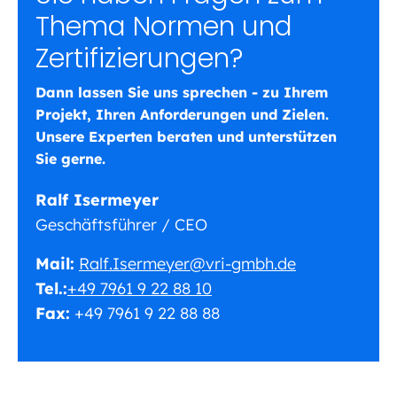
Thema Normen und
Zertifizierungen?
Dann lassen Sie uns sprechen - zu Ihrem
Projekt, Ihren Anforderungen und Zielen.
Unsere Experten beraten und unterstützen
Sie gerne.
Ralf Isermeyer
Geschäftsführer / CEO
Mail:
Ralf.Isermeyer@vri-gmbh.de
Tel.:
+49 7961 9 22 88 10
Fax:
+49 7961 9 22 88 88