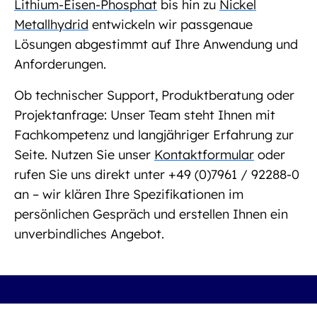
Lithium-Eisen-Phosphat
bis hin zu
Nickel
Metallhydrid
entwickeln wir passgenaue
Lösungen abgestimmt auf Ihre Anwendung und
Anforderungen.
Ob technischer Support, Produktberatung oder
Projektanfrage: Unser Team steht Ihnen mit
Fachkompetenz und langjähriger Erfahrung zur
Seite. Nutzen Sie unser
Kontaktformular
oder
rufen Sie uns direkt unter +49 (0)7961 / 92288-0
an – wir klären Ihre Spezifikationen im
persönlichen Gespräch und erstellen Ihnen ein
unverbindliches Angebot.