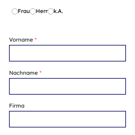
Frau
Herr
k.A.
Vorname
*
Nachname
*
Firma