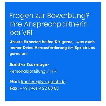
Fragen zur Bewerbung?
Ihre Ansprechpartnerin
bei VRI:
Unsere Experten helfen Dir gerne - was auch
immer Deine Herausforderung ist. Sprich uns
gerne an:
Sandra Isermeyer
Personalabteilung / HR
Mail:
karriere@vri-gmbh.de
Fax:
+49 7961 9 22 88 88