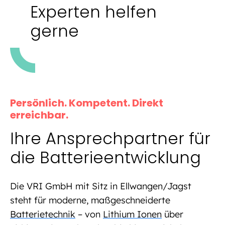
Experten helfen
gerne
Persönlich. Kompetent. Direkt
erreichbar.
Ihre Ansprechpartner für
die Batterieentwicklung
Die VRI GmbH mit Sitz in Ellwangen/Jagst
steht für moderne, maßgeschneiderte
Batterietechnik
– von
Lithium Ionen
über