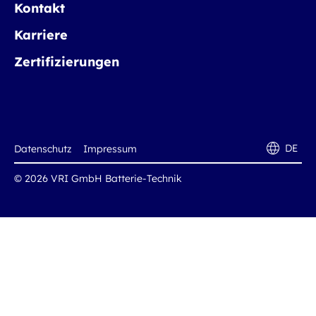
Kontakt
Karriere
Zertifizierungen
DE
Datenschutz
Impressum
© 2026 VRI GmbH Batterie-Technik